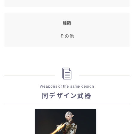
種類
その他
Weapons of the same design
同デザイン武器