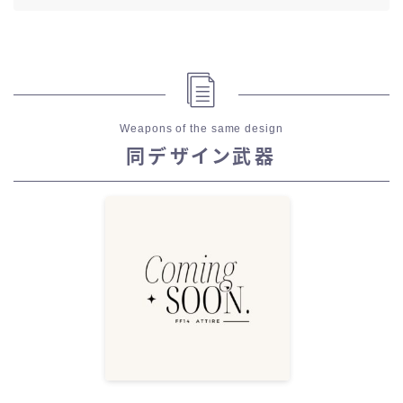
Weapons of the same design
同デザイン武器