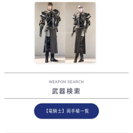
WEAPON SEARCH
武器検索
【竜騎士】両手槍一覧