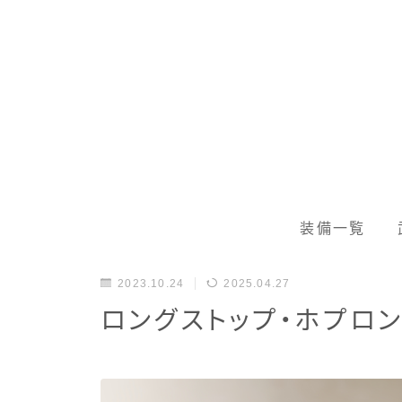
装備一覧
2023.10.24
2025.04.27
ロングストップ・ホプロ