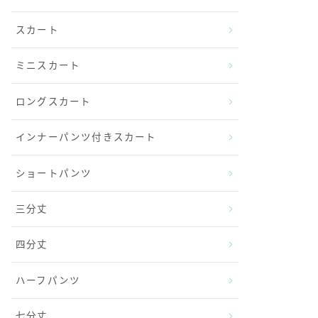
スカート
ミニスカート
ロングスカート
インナーパンツ付きスカート
ショートパンツ
三分丈
四分丈
ハーフパンツ
七分丈