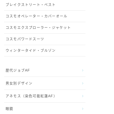
ブレイクストリート・ベスト
コスモオペレーター・カバーオール
コスモエクスプローラー・ジャケット
コスモパワードスーツ
ウィンタータイド・ブルゾン
歴代ジョブAF
男女別デザイン
アネモス（染色可能紅蓮AF）
眼鏡