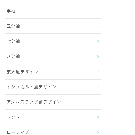
半袖
五分袖
七分袖
八分袖
東方風デザイン
イシュガルド風デザイン
アジムステップ風デザイン
マント
ローライズ