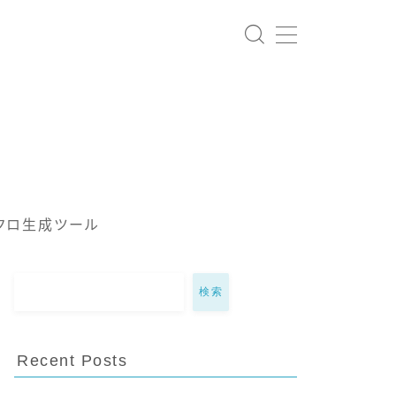
クロ生成ツール
検索
Recent Posts