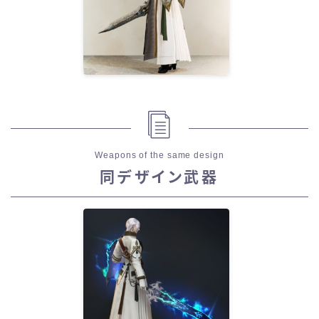
Weapons of the same design
同デザイン武器