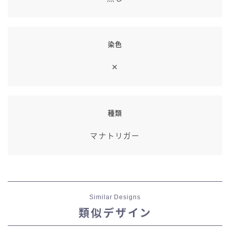
染色
✕
種類
マナトリガー
Similar Designs
類似デザイン