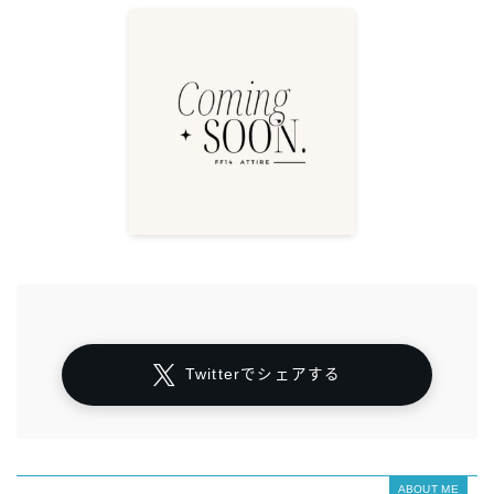
Twitterでシェアする
ABOUT ME