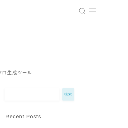
クロ生成ツール
検索
Recent Posts