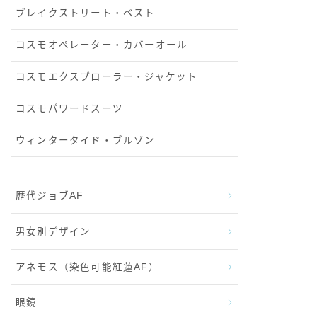
ブレイクストリート・ベスト
コスモオペレーター・カバーオール
コスモエクスプローラー・ジャケット
コスモパワードスーツ
ウィンタータイド・ブルゾン
歴代ジョブAF
男女別デザイン
アネモス（染色可能紅蓮AF）
眼鏡