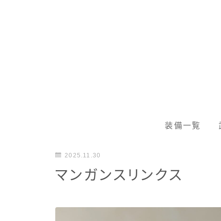
装備一覧
2025.11.30
マンガンスリンクス