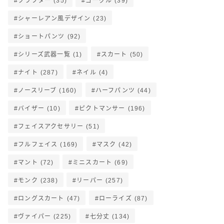
クラフター
(35)
ゴーグル
(39)
シャーレアン風デザイン
(23)
ショートパンツ
(92)
シリーズ武器一覧
(1)
スカート
(50)
ナイト
(287)
ネイル
(4)
ノースリーブ
(160)
ハーフパンツ
(44)
バイザー
(10)
ピクトマンサー
(196)
フェイスアクセサリー
(51)
フルフェイス
(169)
マスク
(42)
マント
(72)
ミニスカート
(69)
モンク
(238)
リーパー
(257)
ロングスカート
(47)
ローライズ
(87)
ヴァイパー
(225)
七分丈
(134)