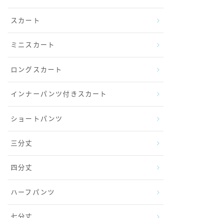
スカート
ミニスカート
ロングスカート
インナーパンツ付きスカート
ショートパンツ
三分丈
四分丈
ハーフパンツ
七分丈