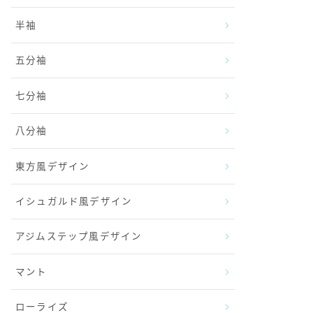
半袖
五分袖
七分袖
八分袖
東方風デザイン
イシュガルド風デザイン
アジムステップ風デザイン
マント
ローライズ