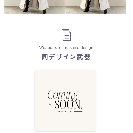
Weapons of the same design
同デザイン武器