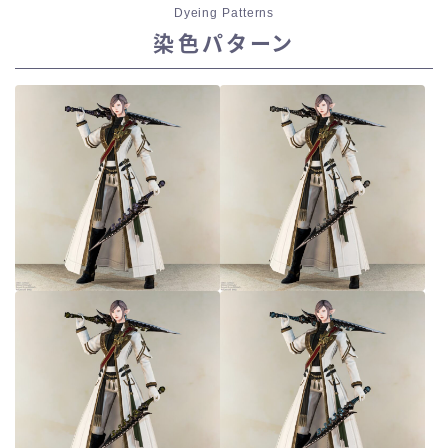
Dyeing Patterns
染色パターン