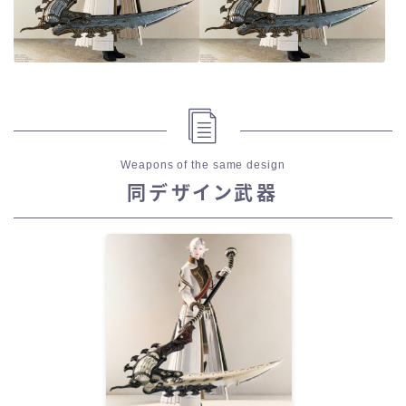
Weapons of the same design
同デザイン武器