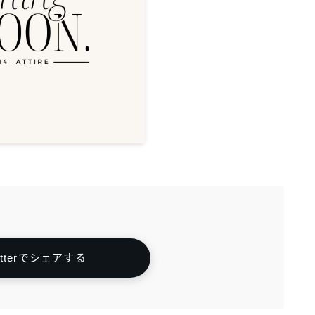
itterでシェアする