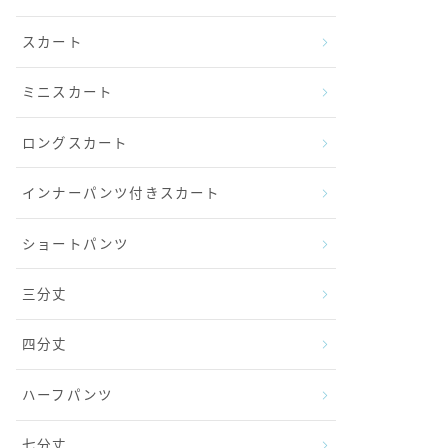
スカート
ミニスカート
ロングスカート
インナーパンツ付きスカート
ショートパンツ
三分丈
四分丈
ハーフパンツ
七分丈