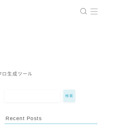
クロ生成ツール
検索
Recent Posts