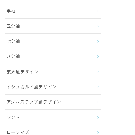
半袖
五分袖
七分袖
八分袖
東方風デザイン
イシュガルド風デザイン
アジムステップ風デザイン
マント
ローライズ