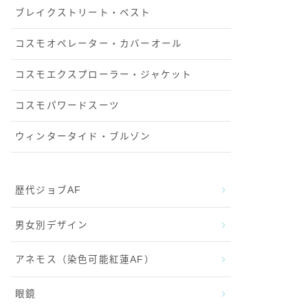
ブレイクストリート・ベスト
コスモオペレーター・カバーオール
コスモエクスプローラー・ジャケット
コスモパワードスーツ
ウィンタータイド・ブルゾン
歴代ジョブAF
男女別デザイン
アネモス（染色可能紅蓮AF）
眼鏡