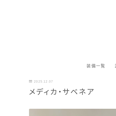
装備一覧
2025.12.07
メディカ・サベネア