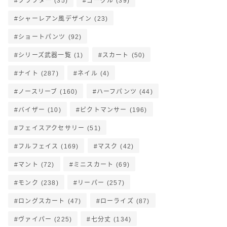
クラフター
(35)
ゴーグル
(39)
シャーレアン風デザイン
(23)
ショートパンツ
(92)
シリーズ武器一覧
(1)
スカート
(50)
ナイト
(287)
ネイル
(4)
ノースリーブ
(160)
ハーフパンツ
(44)
バイザー
(10)
ピクトマンサー
(196)
フェイスアクセサリー
(51)
フルフェイス
(169)
マスク
(42)
マント
(72)
ミニスカート
(69)
モンク
(238)
リーパー
(257)
ロングスカート
(47)
ローライズ
(87)
ヴァイパー
(225)
七分丈
(134)