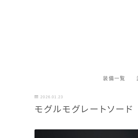
装備一覧
2026.01.23
モグルモグレートソード