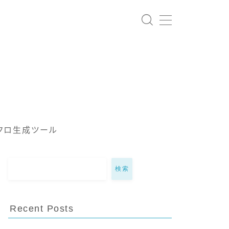
クロ生成ツール
検索
Recent Posts