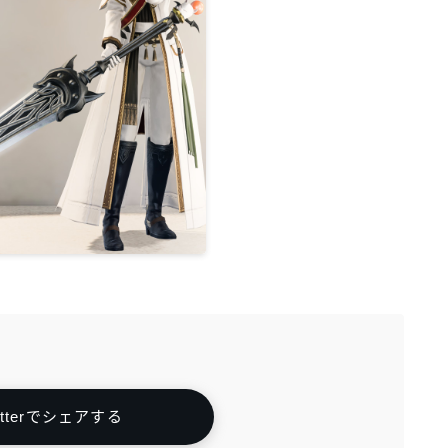
itterでシェアする