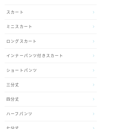
スカート
ミニスカート
ロングスカート
インナーパンツ付きスカート
ショートパンツ
三分丈
四分丈
ハーフパンツ
七分丈