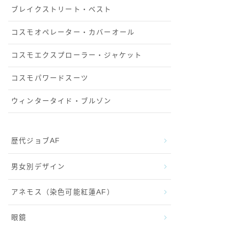
ブレイクストリート・ベスト
コスモオペレーター・カバーオール
コスモエクスプローラー・ジャケット
コスモパワードスーツ
ウィンタータイド・ブルゾン
歴代ジョブAF
男女別デザイン
アネモス（染色可能紅蓮AF）
眼鏡