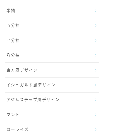
半袖
五分袖
七分袖
八分袖
東方風デザイン
イシュガルド風デザイン
アジムステップ風デザイン
マント
ローライズ