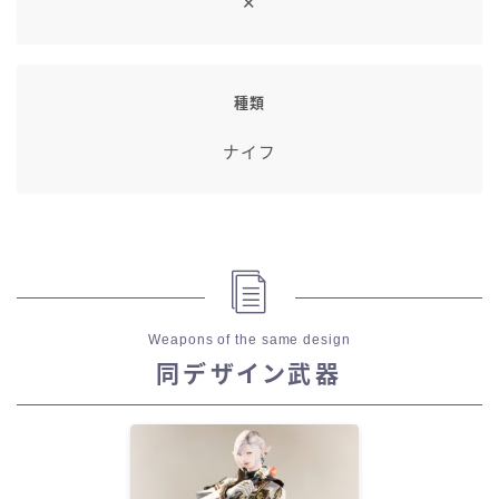
✕
種類
ナイフ
Weapons of the same design
同デザイン武器