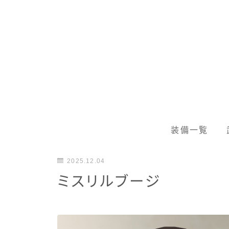
装備一覧
2025.12.04
ミスリルブージ