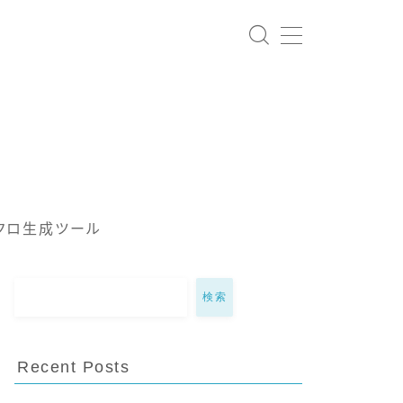
クロ生成ツール
検索
Recent Posts