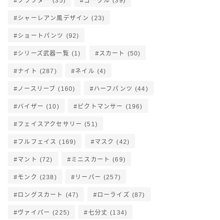
クラフター
(35)
ゴーグル
(39)
シャーレアン風デザイン
(23)
ショートパンツ
(92)
シリーズ武器一覧
(1)
スカート
(50)
ナイト
(287)
ネイル
(4)
ノースリーブ
(160)
ハーフパンツ
(44)
バイザー
(10)
ピクトマンサー
(196)
フェイスアクセサリー
(51)
フルフェイス
(169)
マスク
(42)
マント
(72)
ミニスカート
(69)
モンク
(238)
リーパー
(257)
ロングスカート
(47)
ローライズ
(87)
ヴァイパー
(225)
七分丈
(134)