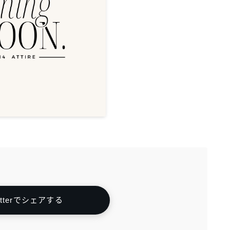
itterでシェアする