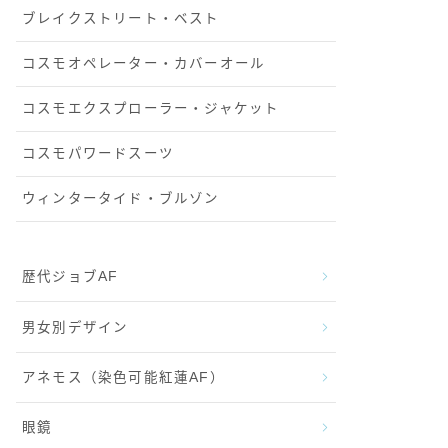
ブレイクストリート・ベスト
コスモオペレーター・カバーオール
コスモエクスプローラー・ジャケット
コスモパワードスーツ
ウィンタータイド・ブルゾン
歴代ジョブAF
男女別デザイン
アネモス（染色可能紅蓮AF）
眼鏡