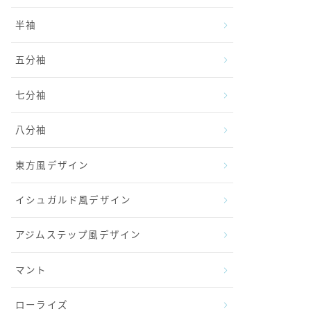
半袖
五分袖
七分袖
八分袖
東方風デザイン
イシュガルド風デザイン
アジムステップ風デザイン
マント
ローライズ