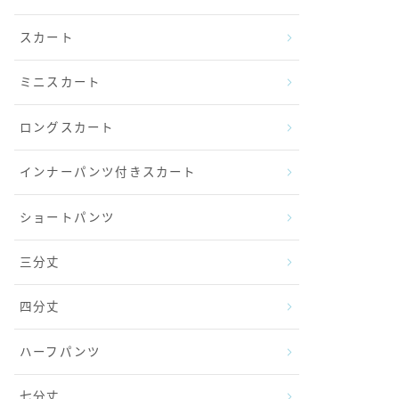
スカート
ミニスカート
ロングスカート
インナーパンツ付きスカート
ショートパンツ
三分丈
四分丈
ハーフパンツ
七分丈