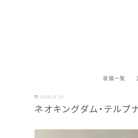
装備一覧
2025.12.19
ネオキングダム・テルプ