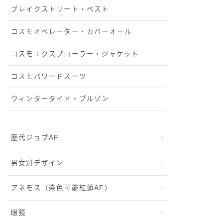
ブレイクストリート・ベスト
コスモオペレーター・カバーオール
コスモエクスプローラー・ジャケット
コスモパワードスーツ
ウィンタータイド・ブルゾン
歴代ジョブAF
男女別デザイン
アネモス（染色可能紅蓮AF）
眼鏡