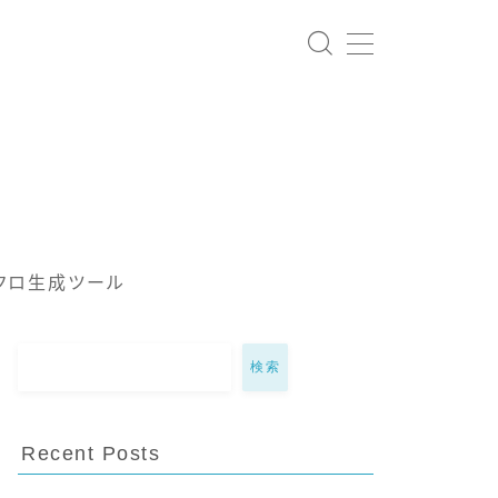
クロ生成ツール
検索
Recent Posts