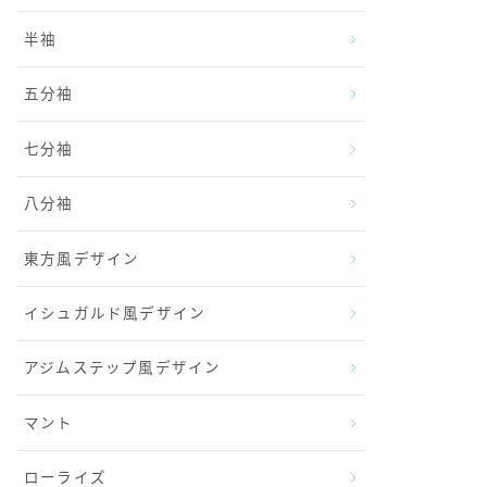
半袖
五分袖
七分袖
八分袖
東方風デザイン
イシュガルド風デザイン
アジムステップ風デザイン
マント
ローライズ