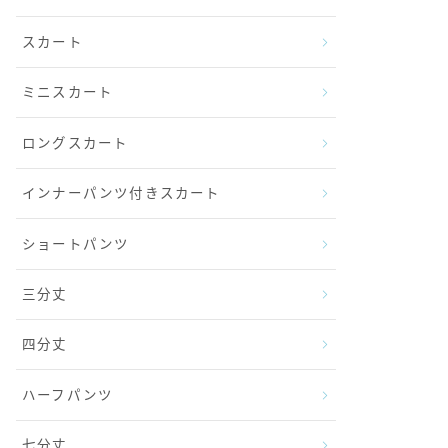
スカート
ミニスカート
ロングスカート
インナーパンツ付きスカート
ショートパンツ
三分丈
四分丈
ハーフパンツ
七分丈