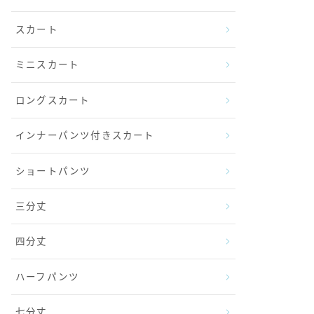
スカート
ミニスカート
ロングスカート
インナーパンツ付きスカート
ショートパンツ
三分丈
四分丈
ハーフパンツ
七分丈