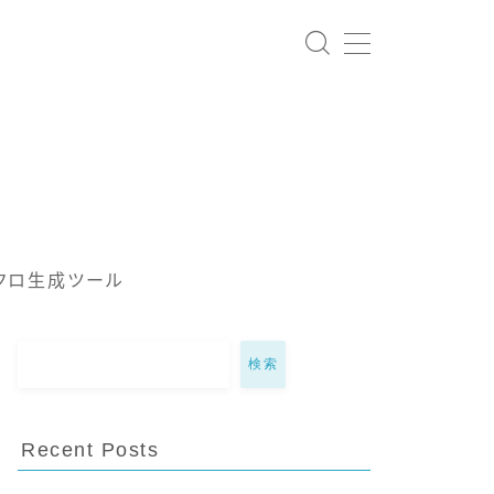
クロ生成ツール
検索
Recent Posts