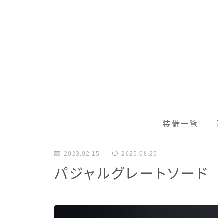
装備一覧
2023.02.15
2025.08.25
パジャルグレートソード