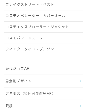
ブレイクストリート・ベスト
コスモオペレーター・カバーオール
コスモエクスプローラー・ジャケット
コスモパワードスーツ
ウィンタータイド・ブルゾン
歴代ジョブAF
男女別デザイン
アネモス（染色可能紅蓮AF）
眼鏡