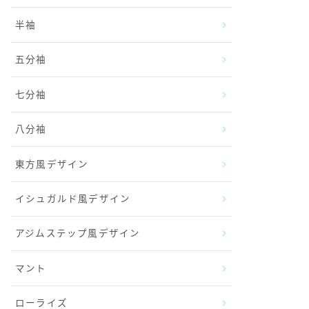
半袖
五分袖
七分袖
八分袖
東方風デザイン
イシュガルド風デザイン
アジムステップ風デザイン
マント
ローライズ