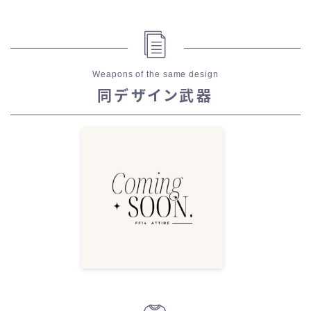
Weapons of the same design
同デザイン武器