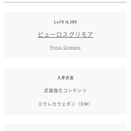
Lv70 IL385
ピューロスグリモア
Pyros Grimoire
入手方法
武器強化コンテンツ
エウレカウェポン（EW）