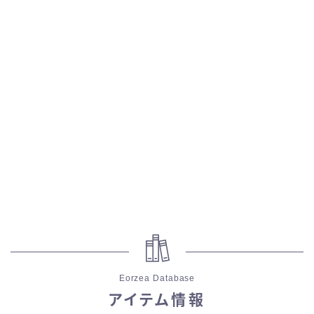
Eorzea Database
アイテム情報