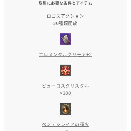
取引に必要な条件とアイテム
ロゴスアクション
30種類開放
エレメンタルグリモア+2
ピューロスクリスタル
×300
ペンテシレイアの種火