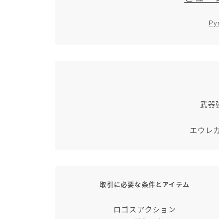
Py
武器
エウレ
取引に必要な条件とアイテム
ロゴスアクション