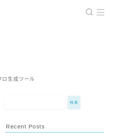
クロ生成ツール
検索
Recent Posts