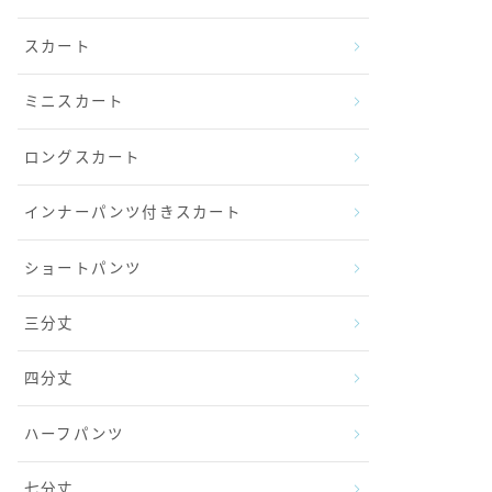
スカート
ミニスカート
ロングスカート
インナーパンツ付きスカート
ショートパンツ
三分丈
四分丈
ハーフパンツ
七分丈