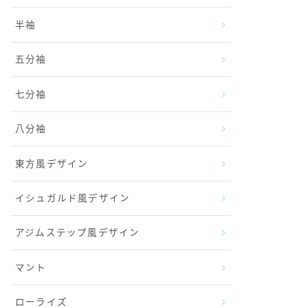
半袖
五分袖
七分袖
八分袖
東方風デザイン
イシュガルド風デザイン
アジムステップ風デザイン
マント
ローライズ