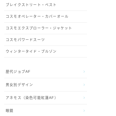
ブレイクストリート・ベスト
コスモオペレーター・カバーオール
コスモエクスプローラー・ジャケット
コスモパワードスーツ
ウィンタータイド・ブルゾン
歴代ジョブAF
男女別デザイン
アネモス（染色可能紅蓮AF）
眼鏡