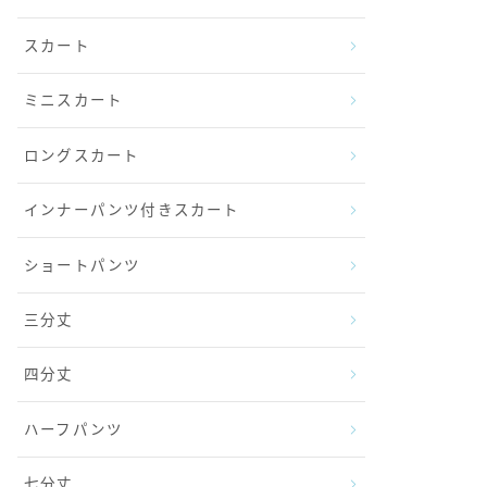
スカート
ミニスカート
ロングスカート
インナーパンツ付きスカート
ショートパンツ
三分丈
四分丈
ハーフパンツ
七分丈