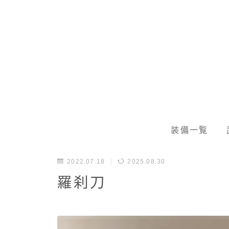
装備一覧
2022.07.18
2025.08.30
羅刹刀