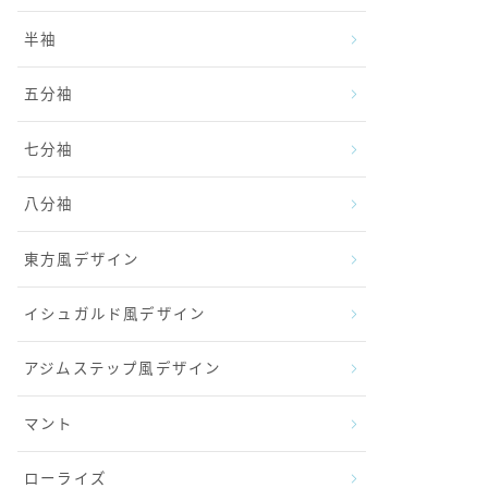
半袖
五分袖
七分袖
八分袖
東方風デザイン
イシュガルド風デザイン
アジムステップ風デザイン
マント
ローライズ