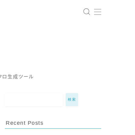
クロ生成ツール
検索
Recent Posts