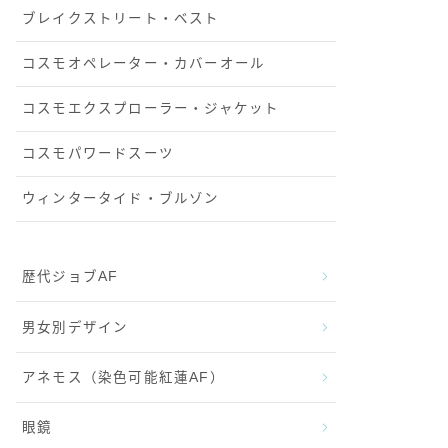
ブレイクストリート・ベスト
コスモオペレーター・カバーオール
コスモエクスプローラー・ジャケット
コスモパワードスーツ
ウィンタータイド・ブルゾン
歴代ジョブAF
男女別デザイン
アネモス（染色可能紅蓮AF）
眼鏡