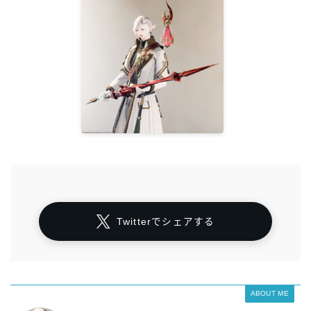
Twitterでシェアする
ABOUT ME