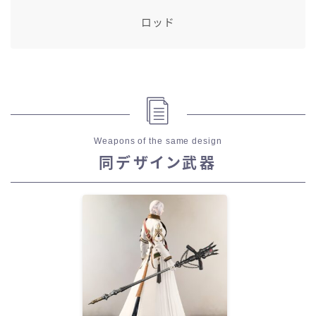
ロッド
Weapons of the same design
同デザイン武器