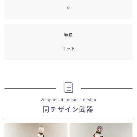
○
種類
ロッド
Weapons of the same design
同デザイン武器