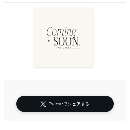
Twitterでシェアする