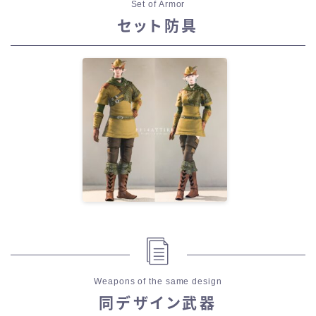
Set of Armor
セット防具
Weapons of the same design
同デザイン武器