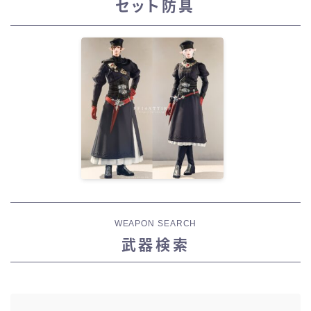
セット防具
WEAPON SEARCH
武器検索