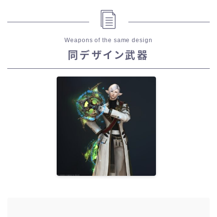
Weapons of the same design
同デザイン武器