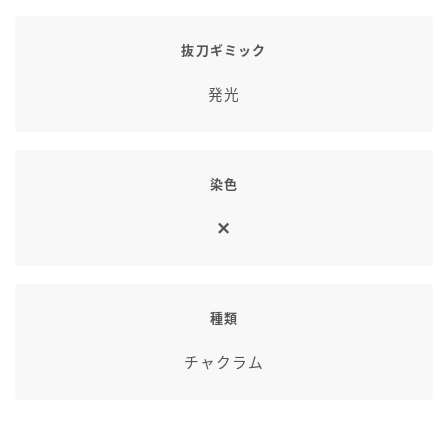
抜刀ギミック
発光
染色
種類
チャクラム