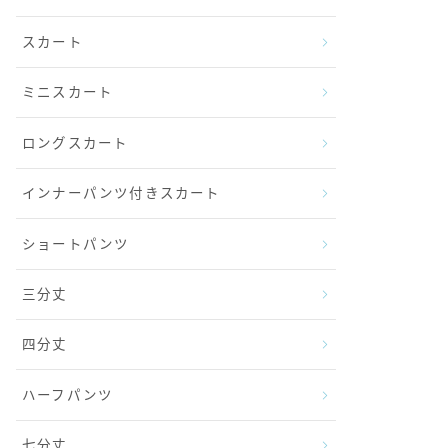
スカート
ミニスカート
ロングスカート
インナーパンツ付きスカート
ショートパンツ
三分丈
四分丈
ハーフパンツ
七分丈