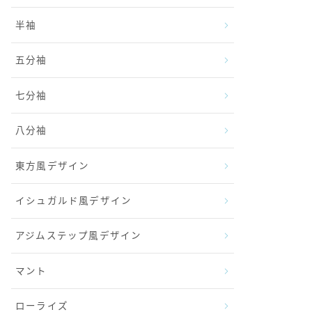
半袖
五分袖
七分袖
八分袖
東方風デザイン
イシュガルド風デザイン
アジムステップ風デザイン
マント
ローライズ