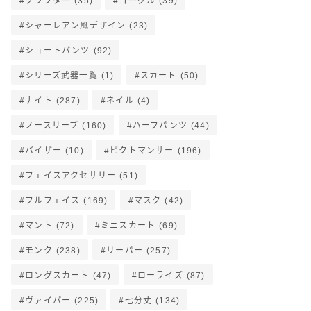
クラフター
(35)
ゴーグル
(39)
シャーレアン風デザイン
(23)
ショートパンツ
(92)
シリーズ武器一覧
(1)
スカート
(50)
ナイト
(287)
ネイル
(4)
ノースリーブ
(160)
ハーフパンツ
(44)
バイザー
(10)
ピクトマンサー
(196)
フェイスアクセサリー
(51)
フルフェイス
(169)
マスク
(42)
マント
(72)
ミニスカート
(69)
モンク
(238)
リーパー
(257)
ロングスカート
(47)
ローライズ
(87)
ヴァイパー
(225)
七分丈
(134)