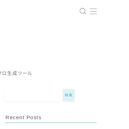
クロ生成ツール
検索
Recent Posts