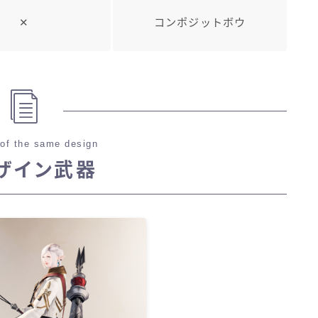
✕
コンポジットボウ
of the same design
ザイン武器