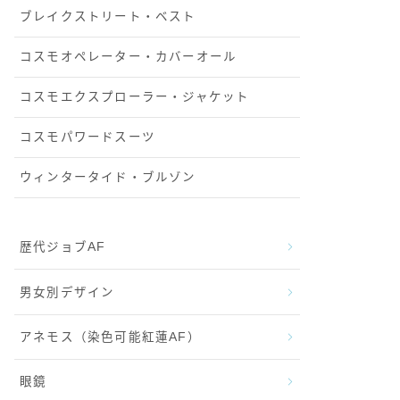
ブレイクストリート・ベスト
コスモオペレーター・カバーオール
コスモエクスプローラー・ジャケット
コスモパワードスーツ
ウィンタータイド・ブルゾン
歴代ジョブAF
男女別デザイン
アネモス（染色可能紅蓮AF）
眼鏡