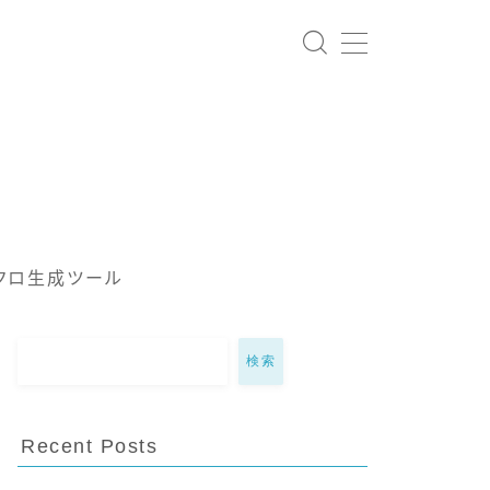
クロ生成ツール
検索
Recent Posts