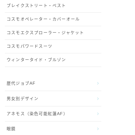
ブレイクストリート・ベスト
コスモオペレーター・カバーオール
コスモエクスプローラー・ジャケット
コスモパワードスーツ
ウィンタータイド・ブルゾン
歴代ジョブAF
男女別デザイン
アネモス（染色可能紅蓮AF）
眼鏡