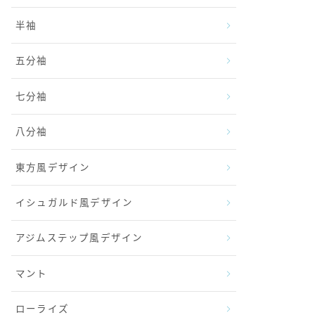
半袖
五分袖
七分袖
八分袖
東方風デザイン
イシュガルド風デザイン
アジムステップ風デザイン
マント
ローライズ