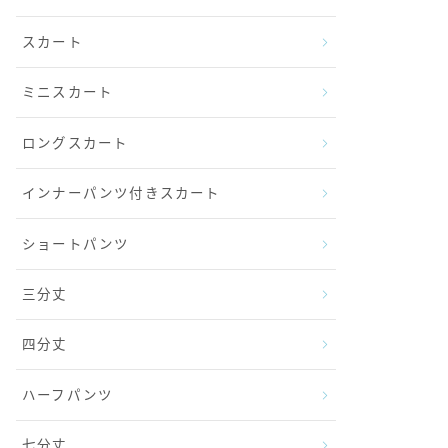
スカート
ミニスカート
ロングスカート
インナーパンツ付きスカート
ショートパンツ
三分丈
四分丈
ハーフパンツ
七分丈