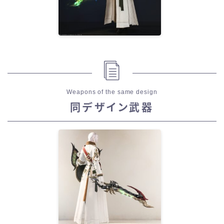
Weapons of the same design
同デザイン武器