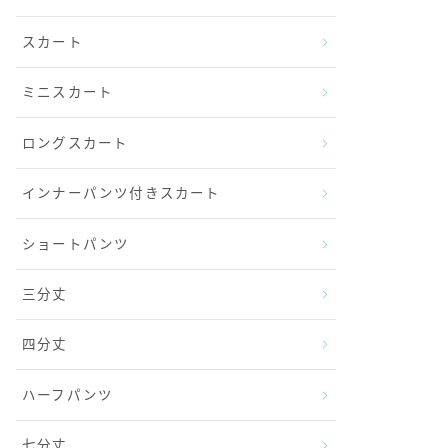
スカート
ミニスカート
ロングスカート
インナーパンツ付きスカート
ショートパンツ
三分丈
四分丈
ハーフパンツ
七分丈