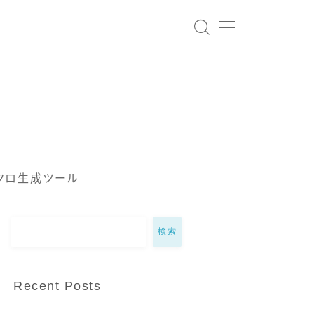
クロ生成ツール
検索
Recent Posts