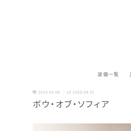
装備一覧
2022.03.09
2025.08.31
ボウ・オブ・ソフィア