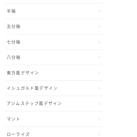
半袖
五分袖
七分袖
八分袖
東方風デザイン
イシュガルド風デザイン
アジムステップ風デザイン
マント
ローライズ