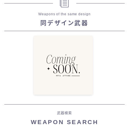
Weapons of the same design
同デザイン武器
武器検索
WEAPON SEARCH