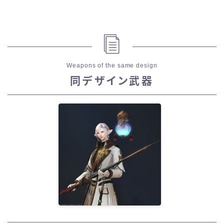
Weapons of the same design
同デザイン武器