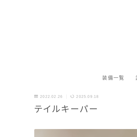
装備一覧
2022.02.26
2025.09.18
テイルキーパー