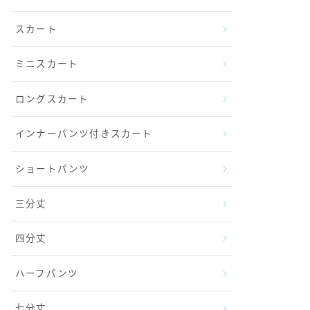
スカート
ミニスカート
ロングスカート
インナーパンツ付きスカート
ショートパンツ
三分丈
四分丈
ハーフパンツ
七分丈