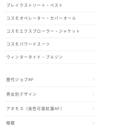
ブレイクストリート・ベスト
コスモオペレーター・カバーオール
コスモエクスプローラー・ジャケット
コスモパワードスーツ
ウィンタータイド・ブルゾン
歴代ジョブAF
男女別デザイン
アネモス（染色可能紅蓮AF）
眼鏡