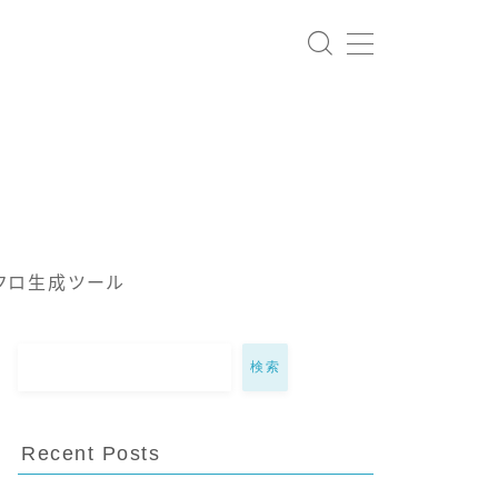
クロ生成ツール
検索
Recent Posts