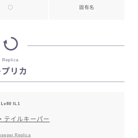
◯
固有名
Replica
レプリカ
Lv80 IL1
・テイルキーパー
keeper Replica