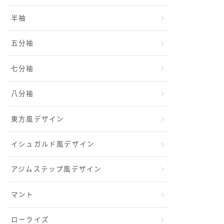
半袖
五分袖
七分袖
八分袖
東方風デザイン
イシュガルド風デザイン
アジムステップ風デザイン
マント
ローライズ