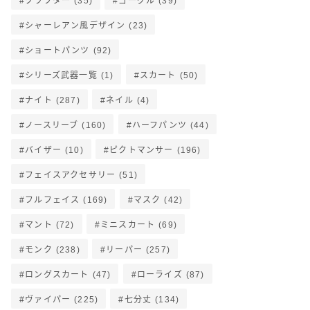
クラフター
(35)
ゴーグル
(39)
シャーレアン風デザイン
(23)
ショートパンツ
(92)
シリーズ武器一覧
(1)
スカート
(50)
ナイト
(287)
ネイル
(4)
ノースリーブ
(160)
ハーフパンツ
(44)
バイザー
(10)
ピクトマンサー
(196)
フェイスアクセサリー
(51)
フルフェイス
(169)
マスク
(42)
マント
(72)
ミニスカート
(69)
モンク
(238)
リーパー
(257)
ロングスカート
(47)
ローライズ
(87)
ヴァイパー
(225)
七分丈
(134)