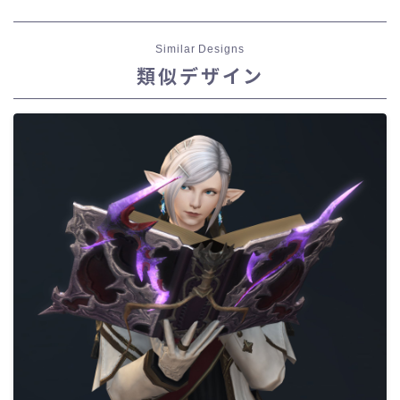
Similar Designs
類似デザイン