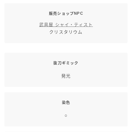
販売ショップNPC
武具屋 シャイ・ティスト
クリスタリウム
抜刀ギミック
発光
染色
○