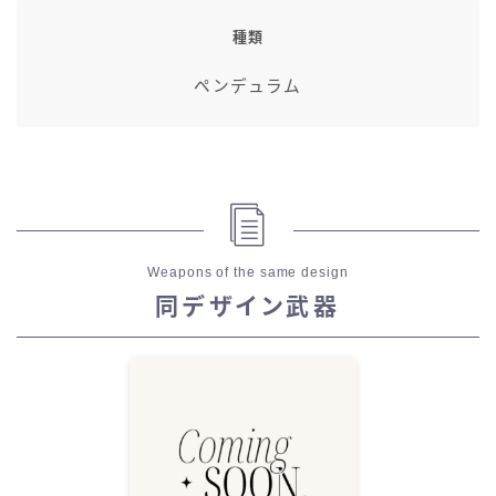
種類
ペンデュラム
Weapons of the same design
同デザイン武器