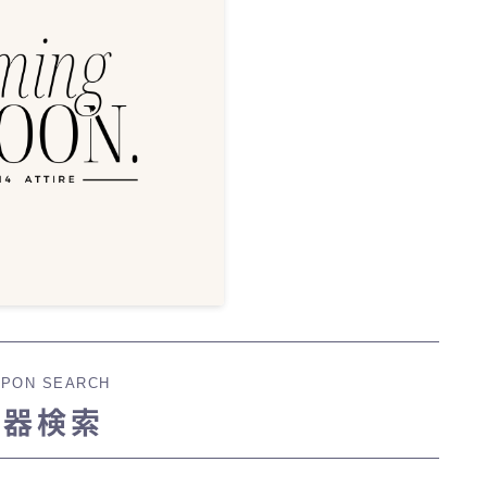
PON SEARCH
武器検索