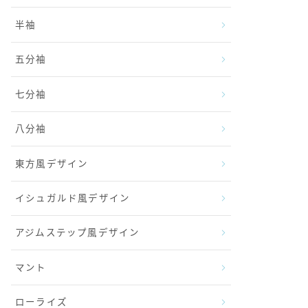
半袖
五分袖
七分袖
八分袖
東方風デザイン
イシュガルド風デザイン
アジムステップ風デザイン
マント
ローライズ