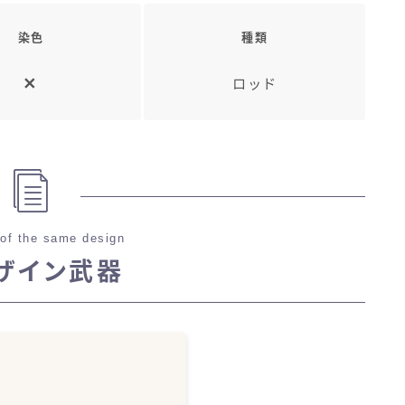
染色
種類
ロッド
of the same design
ザイン武器