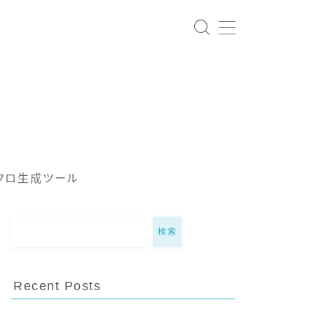
クロ生成ツール
検索
Recent Posts