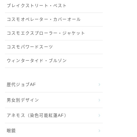
ブレイクストリート・ベスト
コスモオペレーター・カバーオール
コスモエクスプローラー・ジャケット
コスモパワードスーツ
ウィンタータイド・ブルゾン
歴代ジョブAF
男女別デザイン
アネモス（染色可能紅蓮AF）
眼鏡