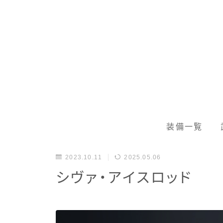
装備一覧
2023.10.11
2025.05.06
シヴァ・アイスロッド