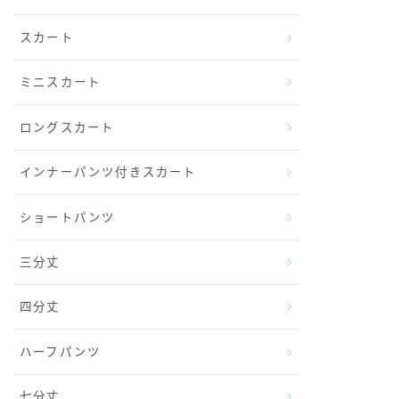
スカート
ミニスカート
ロングスカート
インナーパンツ付きスカート
ショートパンツ
三分丈
四分丈
ハーフパンツ
七分丈