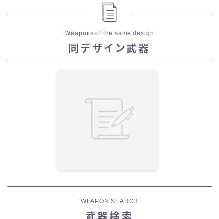
Weapons of the same design
同デザイン武器
WEAPON SEARCH
武器検索