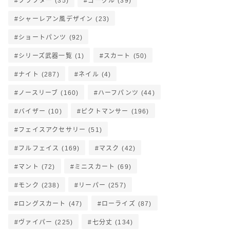
クラフター
(35)
ゴーグル
(39)
シャーレアン風デザイン
(23)
ショートパンツ
(92)
シリーズ武器一覧
(1)
スカート
(50)
ナイト
(287)
ネイル
(4)
ノースリーブ
(160)
ハーフパンツ
(44)
バイザー
(10)
ピクトマンサー
(196)
フェイスアクセサリー
(51)
フルフェイス
(169)
マスク
(42)
マント
(72)
ミニスカート
(69)
モンク
(238)
リーパー
(257)
ロングスカート
(47)
ローライズ
(87)
ヴァイパー
(225)
七分丈
(134)