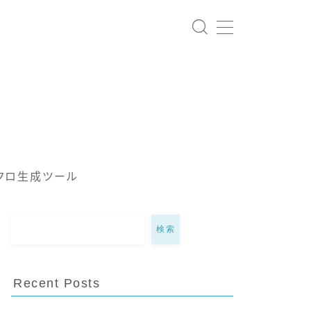
クロ生成ツール
検索
Recent Posts