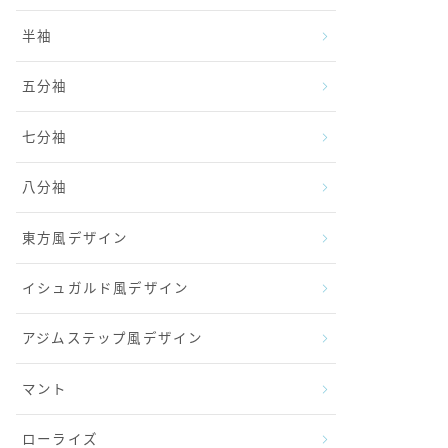
半袖
五分袖
七分袖
八分袖
東方風デザイン
イシュガルド風デザイン
アジムステップ風デザイン
マント
ローライズ