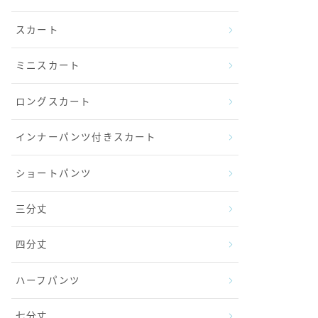
スカート
ミニスカート
ロングスカート
インナーパンツ付きスカート
ショートパンツ
三分丈
四分丈
ハーフパンツ
七分丈