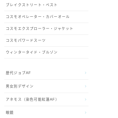
ブレイクストリート・ベスト
コスモオペレーター・カバーオール
コスモエクスプローラー・ジャケット
コスモパワードスーツ
ウィンタータイド・ブルゾン
歴代ジョブAF
男女別デザイン
アネモス（染色可能紅蓮AF）
眼鏡