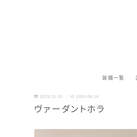
装備一覧
2023.11.10
2024.06.14
ヴァーダントホラ