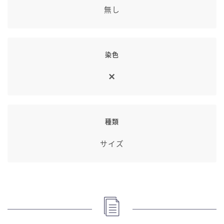
無し
染色
種類
サイズ