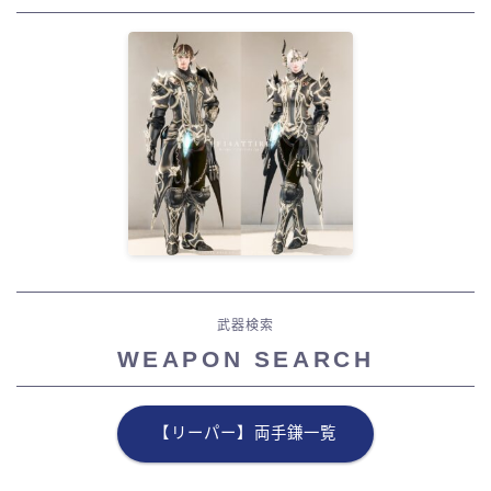
武器検索
WEAPON SEARCH
【リーパー】両手鎌一覧