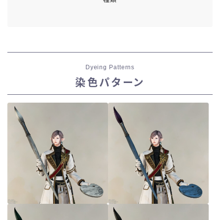
Dyeing Patterns
染色パターン