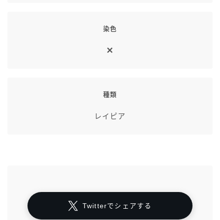
染色
種類
レイピア
Twitterでシェアする