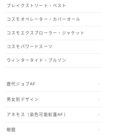
ブレイクストリート・ベスト
コスモオペレーター・カバーオール
コスモエクスプローラー・ジャケット
コスモパワードスーツ
ウィンタータイド・ブルゾン
歴代ジョブAF
男女別デザイン
アネモス（染色可能紅蓮AF）
眼鏡