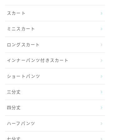
スカート
ミニスカート
ロングスカート
インナーパンツ付きスカート
ショートパンツ
三分丈
四分丈
ハーフパンツ
七分丈