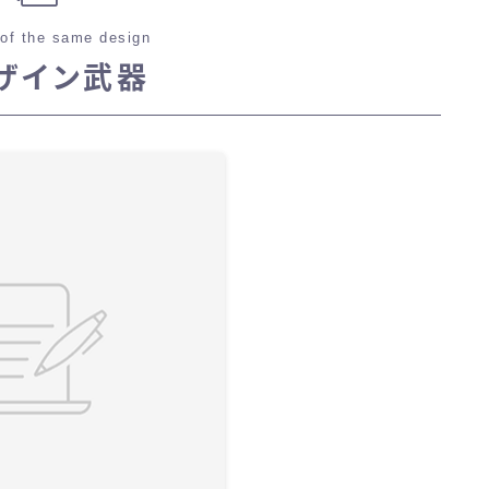
of the same design
ザイン武器