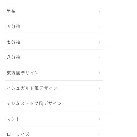
半袖
五分袖
七分袖
八分袖
東方風デザイン
イシュガルド風デザイン
アジムステップ風デザイン
マント
ローライズ