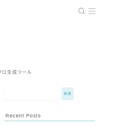
クロ生成ツール
検索
Recent Posts