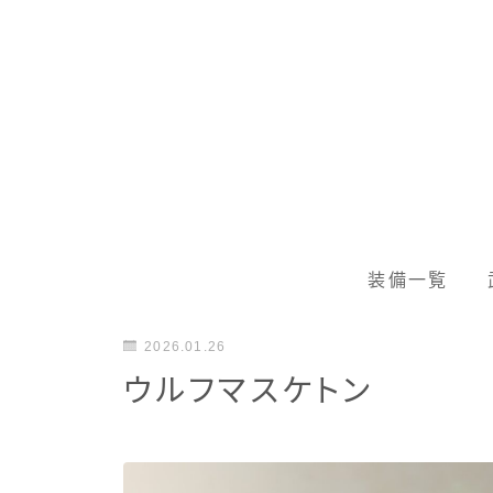
装備一覧
2026.01.26
ウルフマスケトン