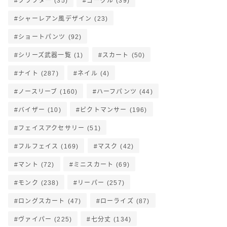
クラフター
(35)
ゴーグル
(39)
シャーレアン風デザイン
(23)
ショートパンツ
(92)
シリーズ武器一覧
(1)
スカート
(50)
ナイト
(287)
ネイル
(4)
ノースリーブ
(160)
ハーフパンツ
(44)
バイザー
(10)
ピクトマンサー
(196)
フェイスアクセサリー
(51)
フルフェイス
(169)
マスク
(42)
マント
(72)
ミニスカート
(69)
モンク
(238)
リーパー
(257)
ロングスカート
(47)
ローライズ
(87)
ヴァイパー
(225)
七分丈
(134)