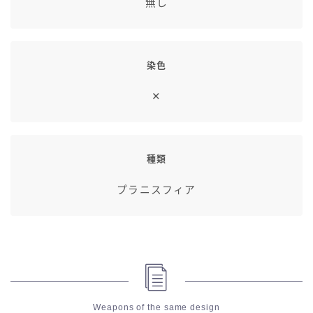
無し
染色
✕
種類
プラニスフィア
Weapons of the same design