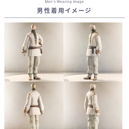
Men’s Wearing Image
男性着用イメージ