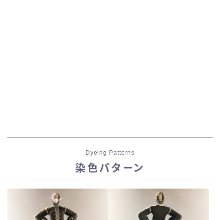
Dyeing Patterns
染色パターン