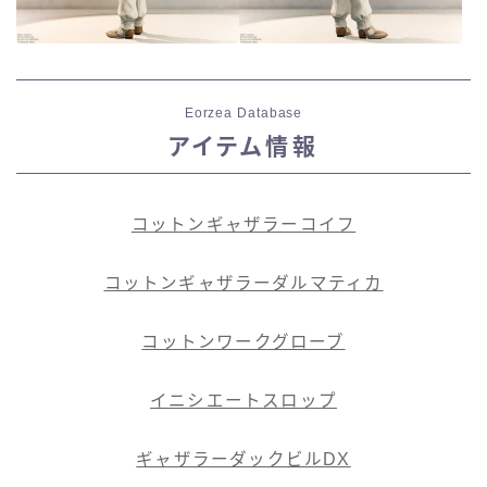
Eorzea Database
アイテム情報
コットンギャザラーコイフ
コットンギャザラーダルマティカ
コットンワークグローブ
イニシエートスロップ
ギャザラーダックビルDX