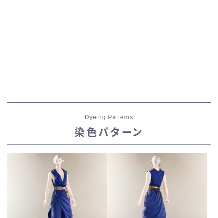
Dyeing Patterns
染色パターン