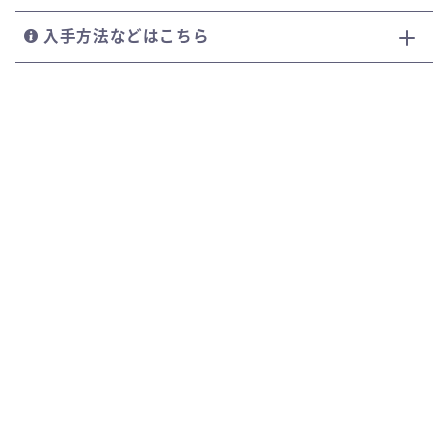
入手方法などはこちら