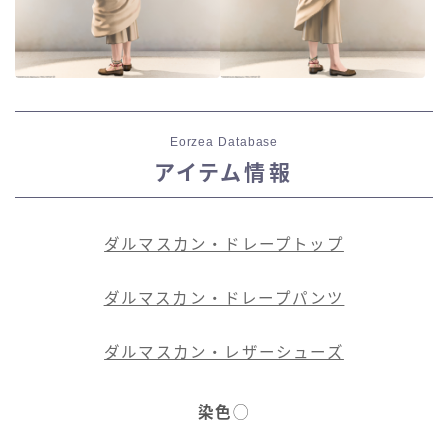
Eorzea Database
アイテム情報
ダルマスカン・ドレープトップ
ダルマスカン・ドレープパンツ
ダルマスカン・レザーシューズ
染色
◯