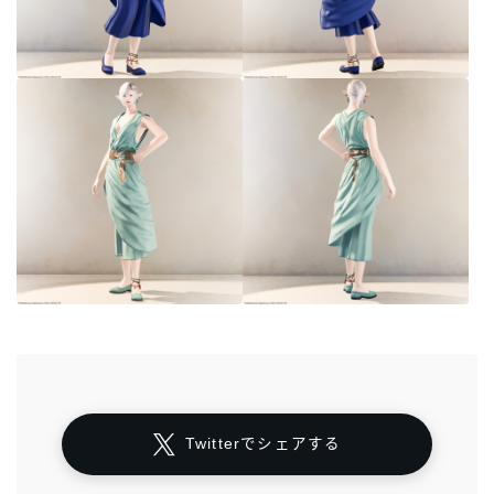
Twitterでシェアする