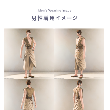
Men’s Wearing Image
男性着用イメージ