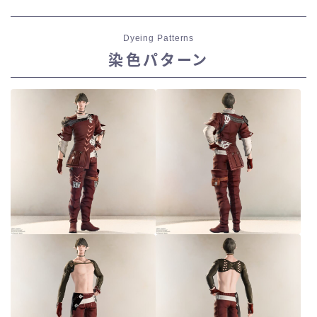
Dyeing Patterns
染色パターン