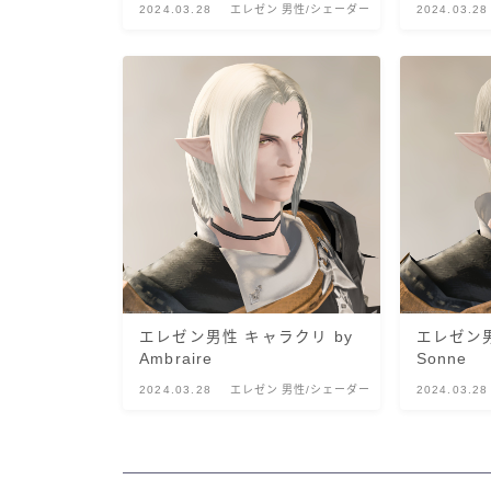
2024.03.28
エレゼン 男性/シェーダー
2024.03.28
エレゼン男性 キャラクリ by
エレゼン男
Ambraire
Sonne
2024.03.28
エレゼン 男性/シェーダー
2024.03.28