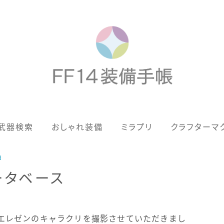
歴代ジョブAF
武器検索
おしゃれ装備
ミラプリ
クラフターマ
男女別デザイン
アネモス（染色可能紅蓮AF）
d
ータベース
眼鏡
バイザー
き、エレゼンのキャラクリを撮影させていただきまし