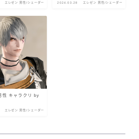
エレゼン 男性/シェーダー
2024.03.28
エレゼン 男性/シェーダー
性 キャラクリ by
エレゼン 男性/シェーダー