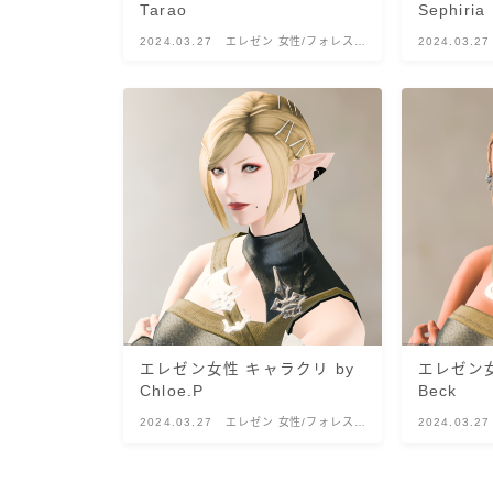
Tarao
Sephiria
2024.03.27
エレゼン 女性/フォレスタ
2024.03.27
ー
エレゼン女性 キャラクリ by
エレゼン女
Chloe.P
Beck
2024.03.27
エレゼン 女性/フォレスタ
2024.03.27
ー