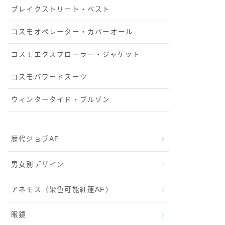
ブレイクストリート・ベスト
コスモオペレーター・カバーオール
コスモエクスプローラー・ジャケット
コスモパワードスーツ
ウィンタータイド・ブルゾン
歴代ジョブAF
男女別デザイン
アネモス（染色可能紅蓮AF）
眼鏡