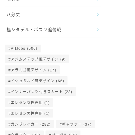
八分丈
極シタデル・ボズヤ追憶戦
AllJobs
(506)
アジムステップ風デザイン
(9)
アラミゴ風デザイン
(17)
イシュガルド風デザイン
(66)
インナーパンツ付きスカート
(28)
エレゼン女性専用
(1)
エレゼン男性専用
(1)
ガンブレイカー
(282)
ギャザラー
(37)