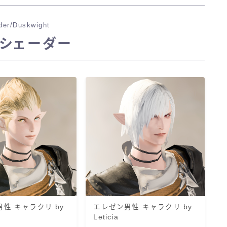
der/Duskwight
 シェーダー
性 キャラクリ by
エレゼン男性 キャラクリ by
Leticia