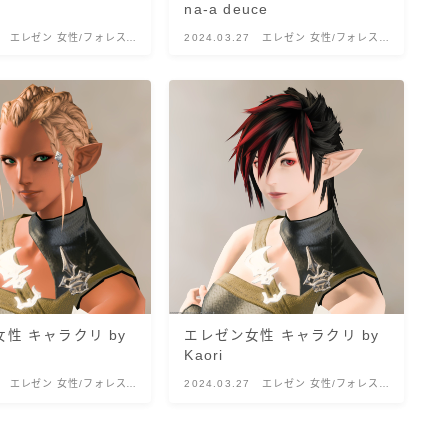
na-a deuce
三分丈
エレゼン 女性/フォレスタ
2024.03.27
エレゼン 女性/フォレスタ
ー
ー
四分丈
ハーフパンツ
七分丈
八分丈
極シタデル・ボズヤ追憶戦
性 キャラクリ by
エレゼン女性 キャラクリ by
Kaori
エレゼン 女性/フォレスタ
2024.03.27
エレゼン 女性/フォレスタ
ー
ー