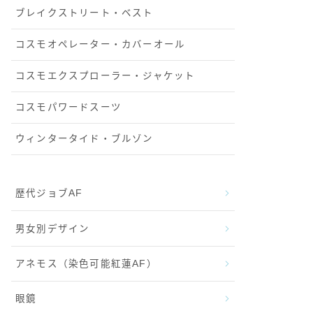
ブレイクストリート・ベスト
コスモオペレーター・カバーオール
コスモエクスプローラー・ジャケット
コスモパワードスーツ
ウィンタータイド・ブルゾン
歴代ジョブAF
男女別デザイン
アネモス（染色可能紅蓮AF）
眼鏡