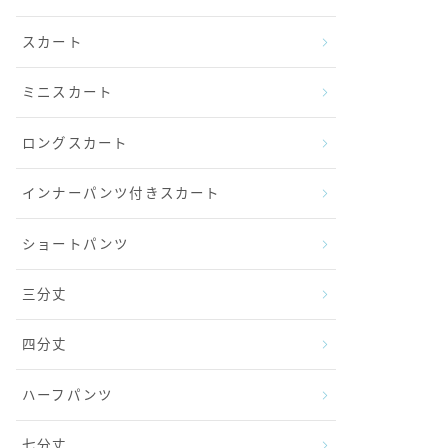
スカート
ミニスカート
ロングスカート
インナーパンツ付きスカート
ショートパンツ
三分丈
四分丈
ハーフパンツ
七分丈