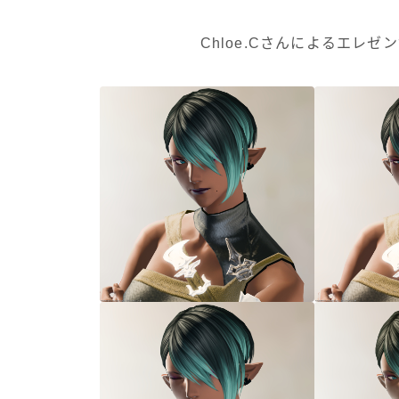
Chloe.Cさんによるエレ