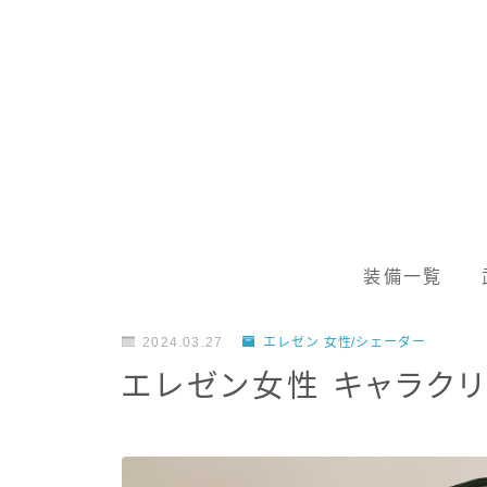
装備一覧
2024.03.27
エレゼン 女性/シェーダー
エレゼン女性 キャラクリ b