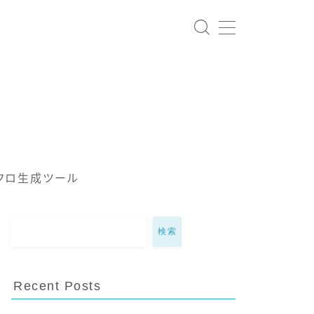
クロ生成ツール
検索
Recent Posts