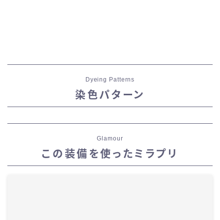
Dyeing Patterns
染色パターン
Glamour
この装備を使ったミラプリ