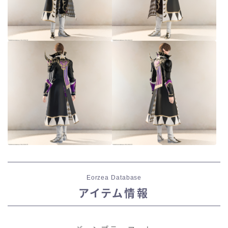
Eorzea Database
アイテム情報