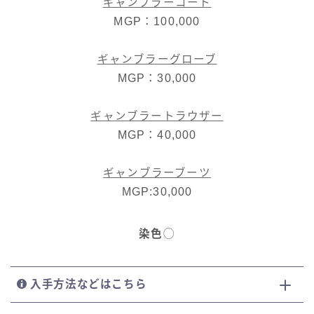
ギャンブラーコート
MGP：100,000
ギャンブラーグローブ
MGP：30,000
ギャンブラートラウザー
MGP：40,000
ギャンブラーブーツ
MGP:30,000
染色
◯
入手方法などはこちら