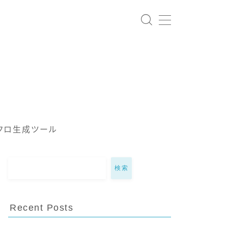
クロ生成ツール
検索
Recent Posts