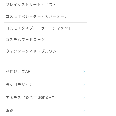
ブレイクストリート・ベスト
コスモオペレーター・カバーオール
コスモエクスプローラー・ジャケット
コスモパワードスーツ
ウィンタータイド・ブルゾン
歴代ジョブAF
男女別デザイン
アネモス（染色可能紅蓮AF）
眼鏡