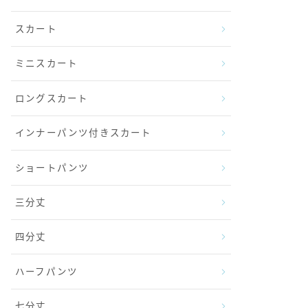
スカート
ミニスカート
ロングスカート
インナーパンツ付きスカート
ショートパンツ
三分丈
四分丈
ハーフパンツ
七分丈