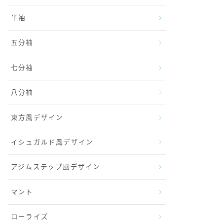
半袖
五分袖
七分袖
八分袖
東方風デザイン
イシュガルド風デザイン
アジムステップ風デザイン
マント
ローライズ