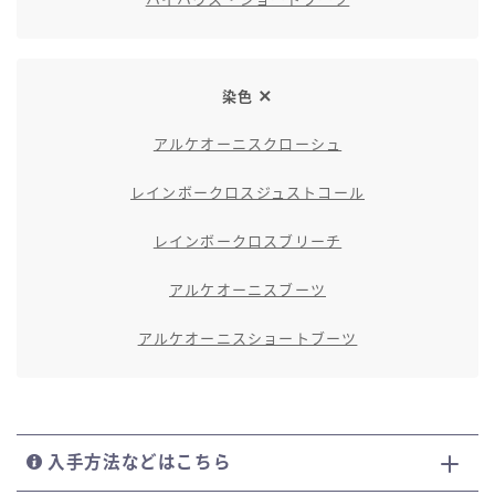
染色
アルケオーニスクローシュ
レインボークロスジュストコール
レインボークロスブリーチ
アルケオーニスブーツ
アルケオーニスショートブーツ
入手方法などはこちら