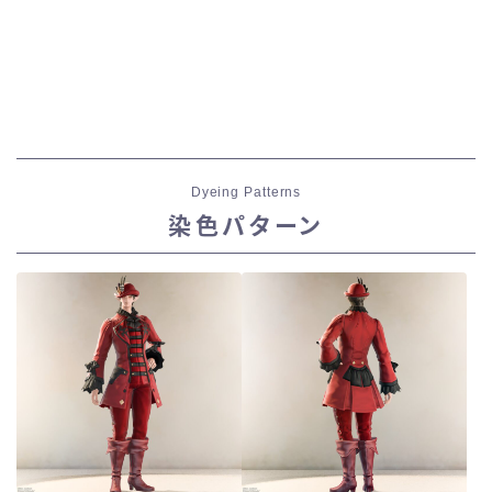
Dyeing Patterns
染色パターン