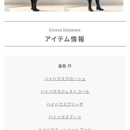
Eorzea Database
アイテム情報
染色
ハイハウスクローシュ
ハイハウスジュストコール
ハイハウスブリーチ
ハイハウスブーツ
ハイハウス・ショートブーツ