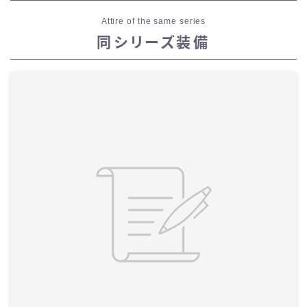
Attire of the same series
同シリーズ装備